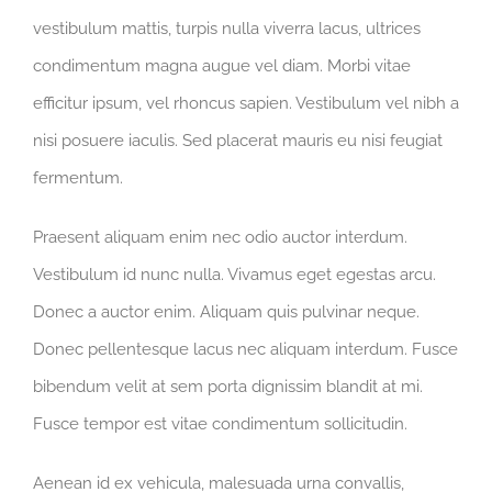
vestibulum mattis, turpis nulla viverra lacus, ultrices
condimentum magna augue vel diam. Morbi vitae
efficitur ipsum, vel rhoncus sapien. Vestibulum vel nibh a
nisi posuere iaculis. Sed placerat mauris eu nisi feugiat
fermentum.
Praesent aliquam enim nec odio auctor interdum.
Vestibulum id nunc nulla. Vivamus eget egestas arcu.
Donec a auctor enim. Aliquam quis pulvinar neque.
Donec pellentesque lacus nec aliquam interdum. Fusce
bibendum velit at sem porta dignissim blandit at mi.
Fusce tempor est vitae condimentum sollicitudin.
Aenean id ex vehicula, malesuada urna convallis,