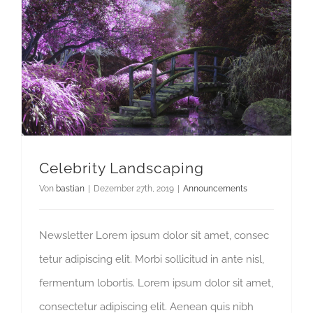
Celebrity Landscaping
Von
bastian
|
Dezember 27th, 2019
|
Announcements
Newsletter Lorem ipsum dolor sit amet, consec
tetur adipiscing elit. Morbi sollicitud in ante nisl,
fermentum lobortis. Lorem ipsum dolor sit amet,
consectetur adipiscing elit. Aenean quis nibh