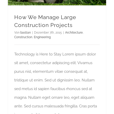
How We Manage Large
Construction Projects
Von
bastian
|
Dezember 7th, 2015
|
Architecture
,
Construction
,
Engineering
Technology is Here to Stay Lorem ipsum dolor
sit amet, consectetur adipiscing elit. Vivamus
purus nisl, elementum vitae consequat at,
tristique ut enim. Sed ut dignissim leo. Nullam
sed metus id sapien faucibus rhoncus sed at
magna. Nullam eget ornare leo, eget aliquam
ante. Sed cursus malesuada fringilla. Cras porta